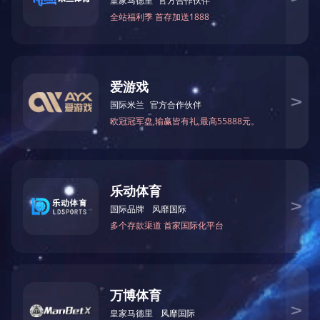
|
|
|
|
|
网站首页
关于我们
荣誉资质
新闻中心
产品中心